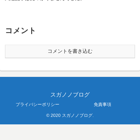
コメント
コメントを書き込む
スガノノブログ
プライバシーポリシー
免責事項
© 2020 スガノノブログ.