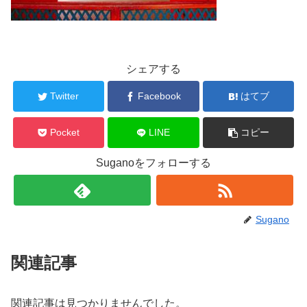
シェアする
Twitter
Facebook
はてブ
Pocket
LINE
コピー
Suganoをフォローする
Sugano
関連記事
関連記事は見つかりませんでした。