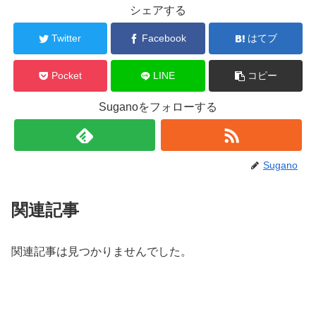
シェアする
Twitter
Facebook
はてブ
Pocket
LINE
コピー
Suganoをフォローする
Sugano
関連記事
関連記事は見つかりませんでした。