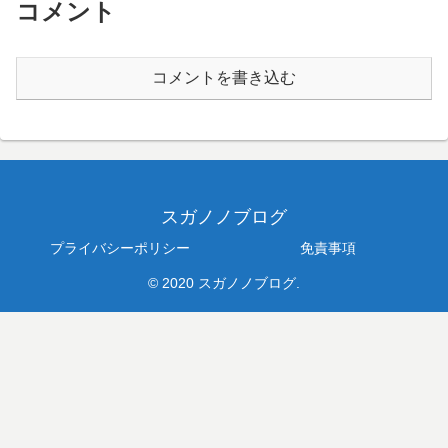
コメント
コメントを書き込む
スガノノブログ
プライバシーポリシー
免責事項
© 2020 スガノノブログ.